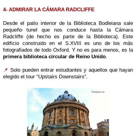
4- ADMIRAR LA CÁMARA RADCLIFFE
Desde el patio interior de la Biblioteca Bodleiana sale
pequeño tunel que nos conduce hasta la Cámara
Radcliffe (de hecho es parte de la Biblioteca). Este
edificio construido en el S.XVIII es uno de los más
fotografiados de todo Oxford. Y no es para menos, es la
primera biblioteca circular de Reino Unido
.
📌
Solo pueden entrar estudiantes y aquellos que hayan
elegido el tour “Upstairs Downstairs”.