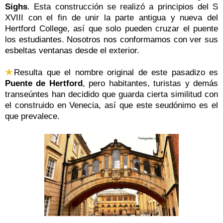
Sighs
. Esta construcción se realizó a principios del S
XVIII con el fin de unir la parte antigua y nueva del
Hertford College, así que solo pueden cruzar el puente
los estudiantes. Nosotros nos conformamos con ver sus
esbeltas ventanas desde el exterior.
★
Resulta que el nombre original de este pasadizo es
Puente de Hertford
, pero habitantes, turistas y demás
transeúntes han decidido que guarda cierta similitud con
el construido en Venecia, así que este seudónimo es el
que prevalece.