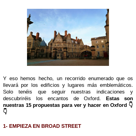
Y eso hemos hecho, un recorrido enumerado que os
llevará por los edificios y lugares más emblemáticos.
Solo tenéis que seguir nuestras indicaciones y
descubriréis los encantos de Oxford.
Estas son
nuestras 15 propuestas para ver y hacer en Oxford 👇
👇
1- EMPIEZA EN BROAD STREET