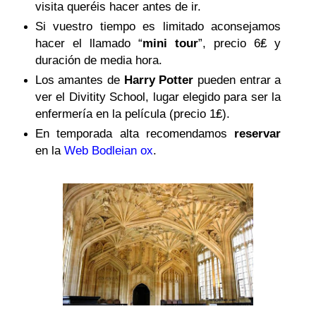
visita queréis hacer antes de ir.
Si vuestro tiempo es limitado aconsejamos
hacer el llamado “
mini tour
”, precio 6₤ y
duración de media hora.
Los amantes de
Harry Potter
pueden entrar a
ver el Divitity School, lugar elegido para ser la
enfermería en la película (precio 1₤).
En temporada alta recomendamos
reservar
en la
Web Bodleian ox
.