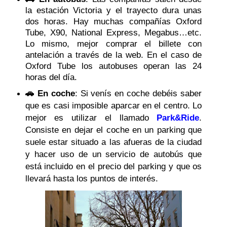
la estación Victoria y el trayecto dura unas
dos horas. Hay muchas compañías Oxford
Tube, X90, National Express, Megabus…etc.
Lo mismo, mejor comprar el billete con
antelación a través de la web. En el caso de
Oxford Tube los autobuses operan las 24
horas del día.
🚗 En coche
: Si venís en coche debéis saber
que es casi imposible aparcar en el centro. Lo
mejor es utilizar el llamado
Park&Ride
.
Consiste en dejar el coche en un parking que
suele estar situado a las afueras de la ciudad
y hacer uso de un servicio de autobús que
está incluido en el precio del parking y que os
llevará hasta los puntos de interés.