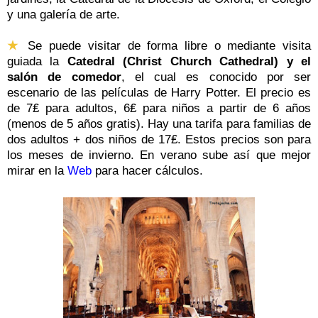
y una galería de arte.
★
Se puede visitar de forma libre o mediante visita
guiada la
Catedral (
Christ Church Cathedral)
y el
salón de comedor
, el cual es conocido por ser
escenario de las películas de Harry Potter. El precio es
de 7₤ para adultos, 6₤ para niños a partir de 6 años
(menos de 5 años gratis). Hay una tarifa para familias de
dos adultos + dos niños de
17₤. Estos precios son para
los meses de invierno. En verano sube así que mejor
mirar en la
Web
para hacer cálculos.