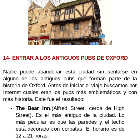
14- ENTRAR A LOS ANTIGUOS PUBS DE OXFORD
Nadie puede abandonar esta ciudad sin sentarse en
alguno de los antiguos pubs que forman parte de la
historia de Oxford. Antes de iniciar el viaje buscamos por
Internet cuales eran los pubs más emblemáticos y con
más historia. Este fue el resultado:
The Bear Inn
.(Alfred Street, cerca de High
Street).
Es el más antiguo de la ciudad. Lo
más peculiar es que las paredes y el techo
está decorado con corbatas. El horario es de
12 a 21 horas.