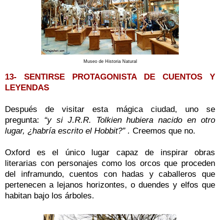
Museo de Historia Natural
13- SENTIRSE PROTAGONISTA DE CUENTOS Y
LEYENDAS
Después de visitar esta mágica ciudad, uno se
pregunta:
“y si J.R.R. Tolkien hubiera nacido en otro
lugar, ¿habría escrito el Hobbit?” .
Creemos que no.
Oxford es el único lugar capaz de inspirar obras
literarias con personajes como los orcos que proceden
del inframundo, cuentos con hadas y caballeros que
pertenecen a lejanos horizontes, o duendes y elfos que
habitan bajo los árboles.