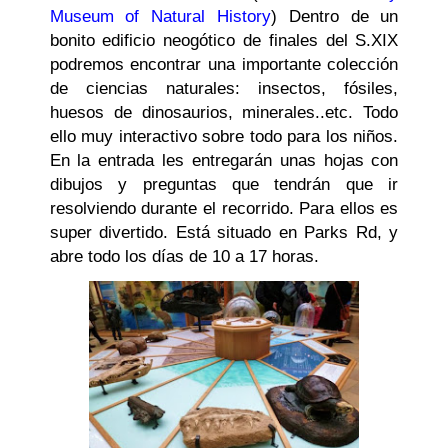
Museum of Natural History
) Dentro de un
bonito edificio neogótico de finales del S.XIX
podremos encontrar una importante colección
de ciencias naturales: insectos, fósiles,
huesos de dinosaurios, minerales..etc. Todo
ello muy interactivo sobre todo para los niños.
En la entrada les entregarán unas hojas con
dibujos y preguntas que tendrán que ir
resolviendo durante el recorrido. Para ellos es
super divertido. Está situado en Parks Rd, y
abre todo los días de 10 a 17 horas.