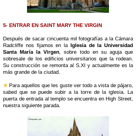
5- ENTRAR EN SAINT MARY THE VIRGIN
Después de sacar cincuenta mil fotografías a la Cámara
Radcliffe nos fijamos en la
Iglesia de la Universidad
Santa María la Virgen
, sobre todo en su aguja que
sobresale de los edificios universitarios que la rodean.
Su construcción se remonta al S.XI y actualmente es la
más grande de la ciudad.
★
Para aquellos que les guste ver todo a vista de pájaro,
sabed que se puede subir a la torre de la iglesia.
La
puerta de entrada al templo se encuentra en High Street,
nuestra siguiente parada.