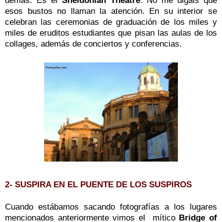
demás.
Es el
Sheldonian Theatre
. No me digáis que
esos bustos no llaman la atención. En su interior se
celebran las ceremonias de graduación de los miles y
miles de eruditos estudiantes que pisan las aulas de los
collages, además de conciertos y conferencias.
2- SUSPIRA EN EL PUENTE DE LOS SUSPIROS
Cuando estábamos sacando fotografías a los lugares
mencionados anteriormente vimos el mítico
Bridge of