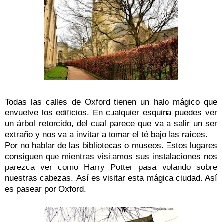
Todas las calles de Oxford tienen un halo mágico que
envuelve los edificios.
En cualquier esquina puedes ver
un árbol retorcido, del cual parece que va a salir un ser
extraño y nos va a invitar a tomar el té bajo las raíces.
Por no hablar de las
bibliotecas o museos. Estos lugares
consiguen que mientras visitamos sus instalaciones nos
parezca ver como Harry Potter pasa volando sobre
nuestras cabezas.
Así es visitar esta mágica ciudad. Así
es pasear por Oxford.