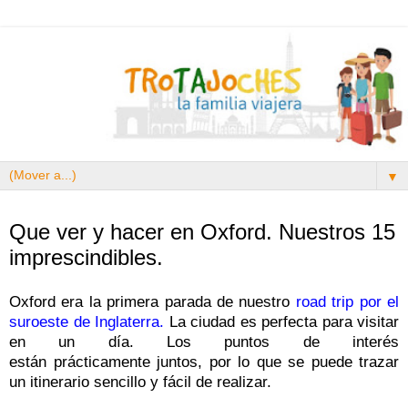
▼
10.4.17
Que ver y hacer en Oxford. Nuestros 15
imprescindibles.
Oxford era la primera parada de nuestro
road trip por el
suroeste de Inglaterra
.
La ciudad es perfecta para visitar
en un día. Los puntos de interés
están prácticamente juntos, por lo que se puede trazar
un itinerario sencillo y fácil de realizar.