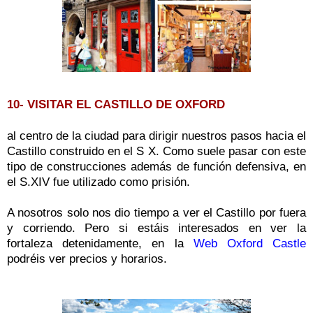
10- VISITAR EL CASTILLO DE OXFORD
al centro de la ciudad para dirigir nuestros pasos hacia el
Castillo construido en el S X. Como suele pasar con este
tipo de construcciones además de función defensiva, en
el S.XIV fue utilizado como prisión.
A nosotros solo nos dio tiempo a ver el Castillo por fuera
y corriendo. Pero si estáis interesados en ver la
fortaleza detenidamente, en la
Web Oxford Castle
podréis ver precios y horarios.