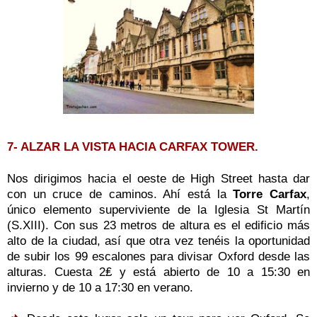
7- ALZAR LA VISTA HACIA CARFAX TOWER.
Nos dirigimos hacia el oeste de High Street hasta dar
con un cruce de caminos. Ahí está la
Torre Carfax
,
único elemento superviviente de la Iglesia St Martín
(S.XIII). Con sus 23 metros de altura es el edificio más
alto de la ciudad, así que otra vez tenéis la oportunidad
de subir los 99 escalones para divisar Oxford desde las
alturas. Cuesta 2₤ y está abierto de 10 a 15:30 en
invierno y de 10 a 17:30 en verano.