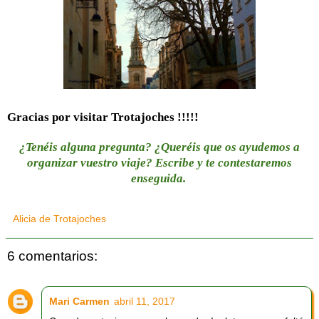
Gracias por visitar Trotajoches !!!!!
¿Tenéis alguna pregunta? ¿Queréis que os ayudemos a
organizar vuestro viaje? Escribe y te contestaremos
enseguida.
Alicia de Trotajoches
6 comentarios:
Mari Carmen
abril 11, 2017