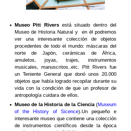
Museo Pitt
Rivers
está situado dentro del
Museo de Historia Natural y en él podremos
ver una interesante colección de objetos
procedentes de todo el mundo: máscaras del
norte de Japón, cerámicas de África,
amuletos, joyas, trajes, instrumentos
musicales, manuscritos..etc. Pitt Rivers fue
un Teniente General que donó unos 20.000
objetos que había logrado recopilar durante su
vida con la condición de que un profesor de
antropología cuidara de ellos.
Museo de la Historia de la Ciencia
(
Museum
of the History of Sicence
).
Un pequeño e
interesante museo que contiene una colección
de instrumentos científicos desde la época