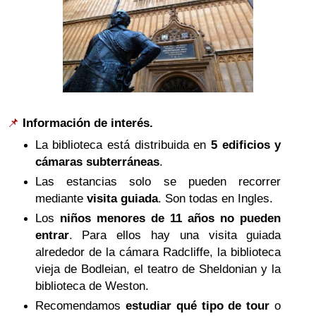
📌
Información de interés.
La biblioteca está distribuida en
5 edificios y
cámaras subterráneas
.
Las estancias solo se pueden recorrer
mediante
visita guiada
. Son todas en Ingles.
Los
niños menores de 11 años no pueden
entrar
.
Para ellos hay una visita guiada
alrededor de la cámara Radcliffe, la biblioteca
vieja de Bodleian, el teatro de Sheldonian y la
biblioteca de Weston.
Recomendamos
estudiar qué tipo de tour
o