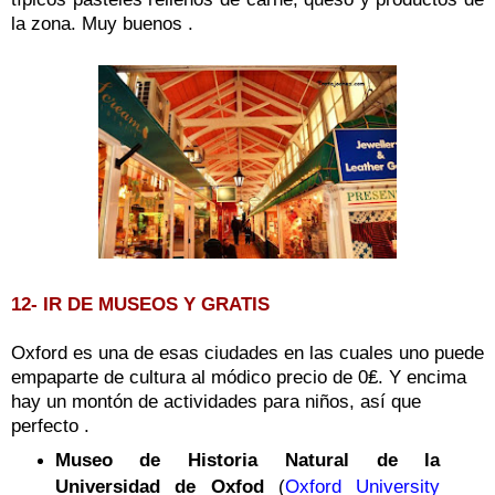
la zona. Muy buenos .
12- IR DE MUSEOS Y GRATIS
Oxford es una de esas ciudades en las cuales uno puede
empaparte de cultura al módico precio de 0₤. Y encima
hay un montón de actividades para niños, así que
perfecto .
Museo de Historia Natural de la
Universidad de Oxfod
(
Oxford University