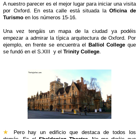
A nuestro parecer es el mejor lugar para iniciar una visita
por Oxford. En esta calle está situada la
Oficina de
Turismo
en los números 15-16.
Una vez tengáis un mapa de la ciudad ya podéis
empezar a admirar la típica arquitectura de Oxford. Por
ejemplo, en frente se encuentra el
Balliol College
que
se fundó en el S.XIII y el
Trinity College
.
★
Pero hay un edificio que destaca de todos los