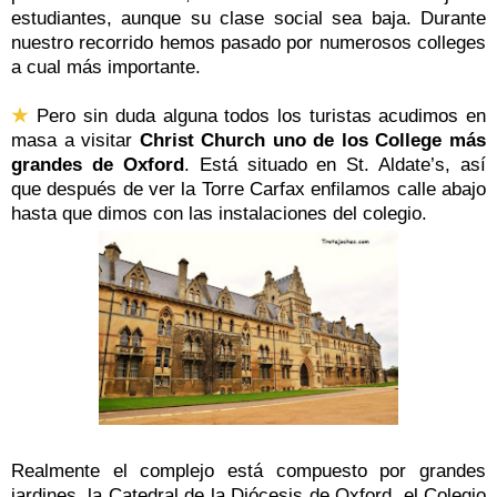
estudiantes, aunque su clase social sea baja.
Durante
nuestro recorrido hemos pasado por numerosos colleges
a cual más importante.
★
Pero sin duda alguna todos los turistas acudimos en
masa a visitar
Christ Church uno de los College más
grandes de Oxford
. Está situado en St. Aldate’s, así
que después de ver la Torre Carfax enfilamos calle abajo
hasta que dimos con las instalaciones del colegio.
Realmente el complejo está compuesto por grandes
jardines, la Catedral de la Diócesis de Oxford, el Colegio