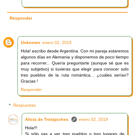
Responder
Unknown
enero 02, 2019
Hola! escribo desde Argentina. Con mi pareja estaremos
algunos días en Alemania y disponemos de poco tiempo
para recorrer... Quería preguntarte (aunque sé que es
muy subjetivo) si tuvieras que elegir para conocer solo
tres pueblos de la ruta romántica... ¿cuáles serían?
Gracias !
Responder
Respuestas
Alicia de Trotajoches
enero 02, 2019
Hola!!!
Si sólo vas a ver tres pueblos o tres lugares de