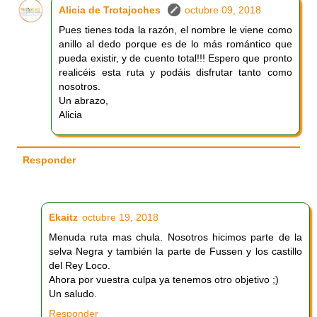
Alicia de Trotajoches
octubre 09, 2018
Pues tienes toda la razón, el nombre le viene como
anillo al dedo porque es de lo más romántico que
pueda existir, y de cuento total!!! Espero que pronto
realicéis esta ruta y podáis disfrutar tanto como
nosotros.
Un abrazo,
Alicia
Responder
Ekaitz
octubre 19, 2018
Menuda ruta mas chula. Nosotros hicimos parte de la
selva Negra y también la parte de Fussen y los castillo
del Rey Loco.
Ahora por vuestra culpa ya tenemos otro objetivo ;)
Un saludo.
Responder