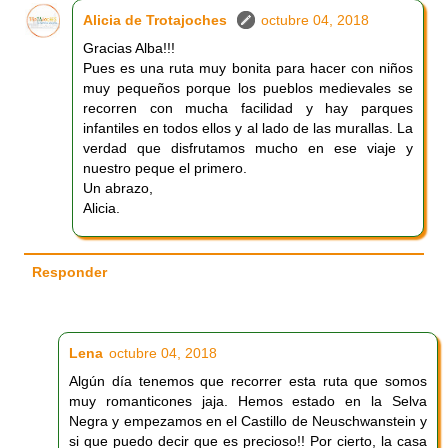
Alicia de Trotajoches
octubre 04, 2018
Gracias Alba!!!
Pues es una ruta muy bonita para hacer con niños
muy pequeños porque los pueblos medievales se
recorren con mucha facilidad y hay parques
infantiles en todos ellos y al lado de las murallas. La
verdad que disfrutamos mucho en ese viaje y
nuestro peque el primero.
Un abrazo,
Alicia.
Responder
Lena
octubre 04, 2018
Algún día tenemos que recorrer esta ruta que somos
muy romanticones jaja. Hemos estado en la Selva
Negra y empezamos en el Castillo de Neuschwanstein y
si que puedo decir que es precioso!! Por cierto, la casa