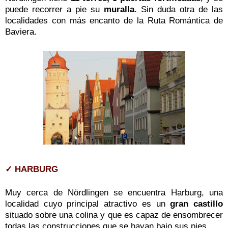
puede recorrer a pie su
muralla
. Sin duda otra de las
localidades con más encanto de la Ruta Romántica de
Baviera.
✓ HARBURG
Muy cerca de Nördlingen se encuentra Harburg, una
localidad cuyo principal atractivo es un
gran castillo
situado sobre una colina y que es capaz de ensombrecer
todas las construcciones que se hayan bajo sus pies.