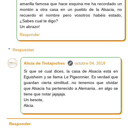
amarilla famosa que hace esquina me ha recordado un
montón a otra casa en un pueblo de la Alsacia, no
recuerdo el nombre pero vosotros habéis estado,
¿Sabes cual te digo?
Un abrazo!
Responder
Respuestas
Alicia de Trotajoches
octubre 04, 2018
Si que sé cual dices, la casa de Alsacia está en
Eguisheim y se llama Le Pigeonnier. Es verdad que
guardan cierta similitud...no tenemos que olvidar
que Alsacia ha pertenecido a Alemania...en algo se
tiene que notar jajajaja.
Un besote,
Alicia.
Responder