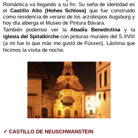
Romántica va llegando a su fin. Su seña de identidad es
el
Castillo Alto (Hohes Schloss)
que fue construido
como residencia de verano de los arzobispos Augsburg y
hoy día alberga el Museo de Pintura Bávara.
También podemos ver la
Abadía Benedictina
y la
iglesia del Spitalkirche
con pinturas murales del S.XVIII
(a mi fue lo que más me gustó de Füssen).
Lástima que
hicimos la visita de noche.
✓ CASTILLO DE NEUSCHWANSTEIN