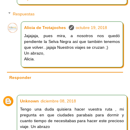
Respuestas
Alicia de Trotajoches
octubre 19, 2018
Jajajaja, pues mira, a nosotros nos quedó
pendiente la Selva Negra así que también tenemos
que volver...jajaja Nuestros viajes se cruzan ;)
Un abrazo,
Alicia.
Responder
Unknown
diciembre 08, 2018
Tengo una duda quisiera hacer vuestra ruta , mi
pregunta en que ciudades parabais para dormir y
cuanto tiempo de necesitabas para hacer este precioso
viaje. Un abrazo