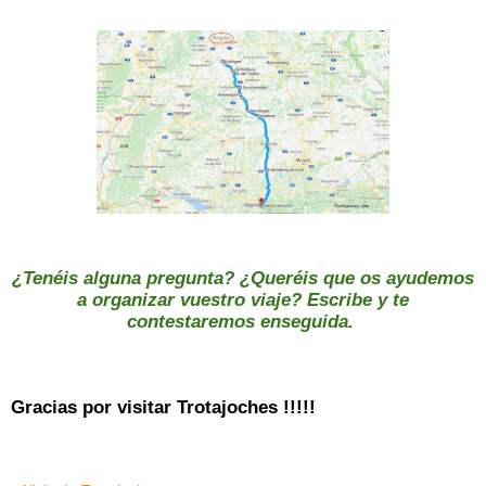
¿Tenéis alguna pregunta? ¿Queréis que os ayudemos
a organizar vuestro viaje? Escribe y te
contestaremos enseguida.
Gracias por visitar Trotajoches !!!!!