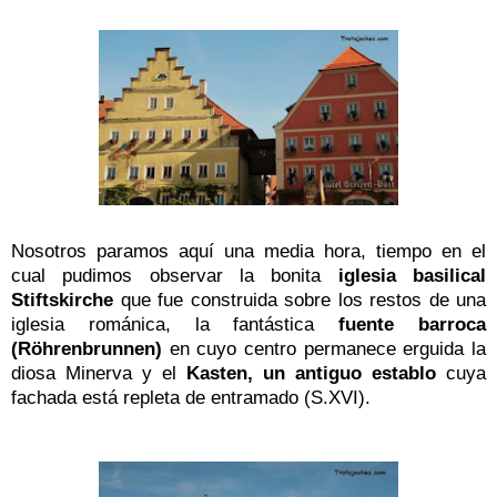
Nosotros paramos aquí una media hora, tiempo en el
cual pudimos observar la bonita
iglesia basilical
Stiftskirche
que fue construida sobre los restos de una
iglesia románica, la fantástica
fuente barroca
(Röhrenbrunnen)
en cuyo centro permanece erguida la
diosa Minerva y el
Kasten, un antiguo establo
cuya
fachada está repleta de entramado (S.XVI).