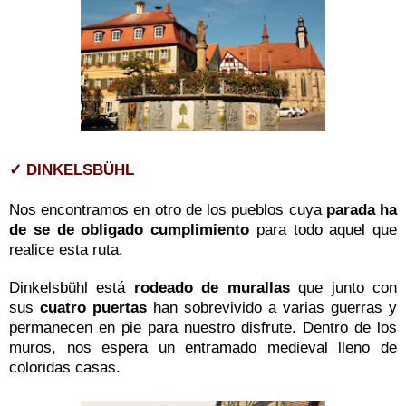
✓ DINKELSBÜHL
Nos encontramos en otro de los pueblos cuya
parada ha
de se de obligado cumplimiento
para todo aquel que
realice esta ruta.
Dinkelsbühl está
rodeado de murallas
que junto con
sus
cuatro puertas
han sobrevivido a varias guerras y
permanecen en pie para nuestro disfrute.
Dentro de los
muros, nos espera un entramado medieval lleno de
coloridas casas.