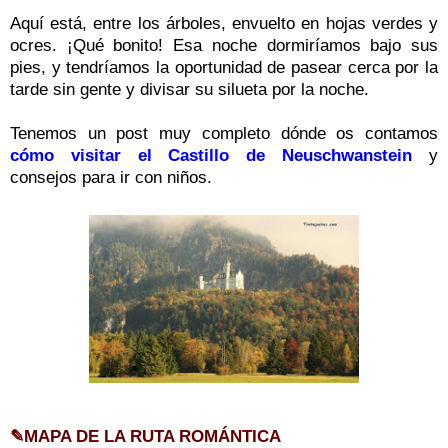
Aquí está, entre los árboles, envuelto en hojas verdes y
ocres. ¡Qué bonito! Esa noche
dormiríamos
bajo sus
pies, y tendríamos la oportunidad de pasear cerca por la
tarde sin gente y divisar su silueta por la noche.
Tenemos un post muy completo dónde os contamos
cómo visitar el Castillo de Neuschwanstein
y
consejos para ir con niños.
✎MAPA DE LA RUTA ROMÁNTICA