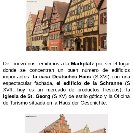
De nuevo nos remitimos a la
Markplatz
por ser el lugar
donde se concentran un buen número de edificios
importantes:
la casa Deutsches Haus
(S.XVI) con una
espectacular fachada,
el edificio de la Schranne
(S
XVII, hoy es un mercado de productos frescos), la
Iglesia de St. Georg
(S XV) de estilo gótico
y la Oficina
de Turismo situada en la Haus der Geschichte.