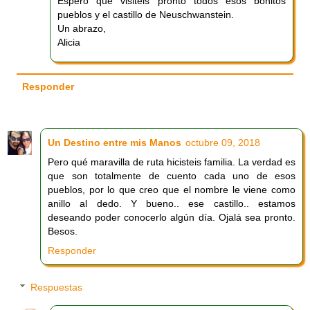
Espero que visitéis pronto todos esos bonitos
pueblos y el castillo de Neuschwanstein.
Un abrazo,
Alicia
Responder
Un Destino entre mis Manos
octubre 09, 2018
Pero qué maravilla de ruta hicisteis familia. La verdad es
que son totalmente de cuento cada uno de esos
pueblos, por lo que creo que el nombre le viene como
anillo al dedo. Y bueno.. ese castillo.. estamos
deseando poder conocerlo algún día. Ojalá sea pronto.
Besos.
Responder
Respuestas