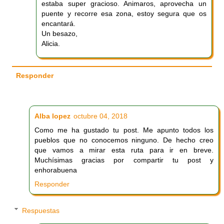
estaba super gracioso. Animaros, aprovecha un
puente y recorre esa zona, estoy segura que os
encantará.
Un besazo,
Alicia.
Responder
Alba lopez
octubre 04, 2018
Como me ha gustado tu post. Me apunto todos los
pueblos que no conocemos ninguno. De hecho creo
que vamos a mirar esta ruta para ir en breve.
Muchísimas gracias por compartir tu post y
enhorabuena
Responder
Respuestas