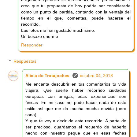
creo que tu propuesta de hoy podría ser considerada
como un punto de partida, contando con la ventaja del
tiempo en el que, comentas, puede hacerse el
recorrido.
Las fotos me han gustado muchísimo.
Un besazo enorme
Responder
Respuestas
Alicia de Trotajoches
octubre 04, 2018
Me encanta descubrir en tus comentarios tu vida
viajera. Que suerte haber recorrido ciudades
europeas con amigas, esas experiencias son
únicas. En mi caso no pude hacer nada de este
estilo así que me da mucha mucha envida (pero
sana).
Y que te voy a decir de este recorrido. A parte de
ser precioso, guardamos el recuerdo de haberlo
hecho con nuestro peque que en esas fechas