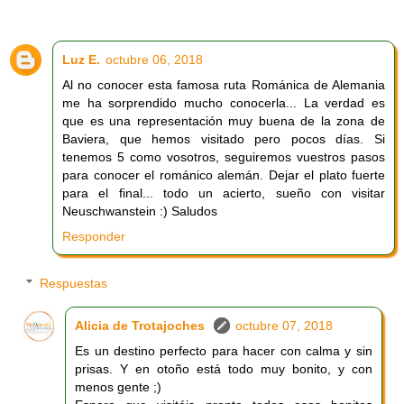
Luz E.
octubre 06, 2018
Al no conocer esta famosa ruta Románica de Alemania
me ha sorprendido mucho conocerla... La verdad es
que es una representación muy buena de la zona de
Baviera, que hemos visitado pero pocos días. Si
tenemos 5 como vosotros, seguiremos vuestros pasos
para conocer el románico alemán. Dejar el plato fuerte
para el final... todo un acierto, sueño con visitar
Neuschwanstein :) Saludos
Responder
Respuestas
Alicia de Trotajoches
octubre 07, 2018
Es un destino perfecto para hacer con calma y sin
prisas. Y en otoño está todo muy bonito, y con
menos gente ;)