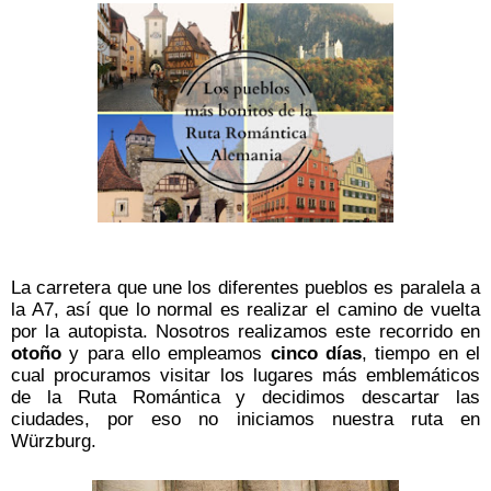
La carretera que une los diferentes pueblos es paralela a
la A7, así que lo normal es realizar el camino de vuelta
por la autopista.
Nosotros realizamos este recorrido en
otoño
y para ello empleamos
cinco días
, tiempo en el
cual procuramos visitar los lugares más emblemáticos
de la Ruta Romántica y decidimos descartar las
ciudades, por eso no iniciamos nuestra ruta en
Würzburg.