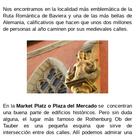
Nos encontramos en la localidad más emblemática de la
Ruta Romántica de Baviera y una de las más bellas de
Alemania, calificativos que hacen que unos dos millones
de personas al año caminen por sus medievales calles.
En la
Market Platz o Plaza del Mercado
se concentran
una buena parte de edificios históricos.
Pero sin duda
alguna, el lugar más famoso de Rothenburg Ob der
Tauber es una pequeña esquina que sirve de
intersección entre dos calles. Allí podemos admirar una