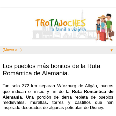
▼
2.10.18
Los pueblos más bonitos de la Ruta
Romántica de Alemania.
Tan solo 372 km separan Würzburg de Allgäu, puntos
que indican el inicio y fin de la
Ruta Romántica de
Alemania
.
Una porción de tierra repleta de pueblos
medievales, murallas, torres y castillos que han
inspirado decorados de algunas películas de Disney.