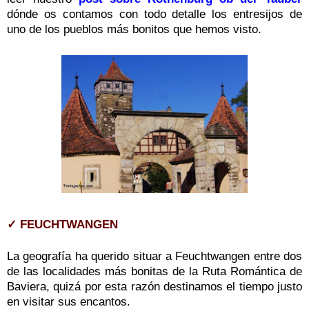
dónde os contamos con todo detalle los entresijos de
uno de los pueblos más bonitos que hemos visto.
✓ FEUCHTWANGEN
La geografía ha querido situar a Feuchtwangen entre dos
de las localidades más bonitas de la Ruta Romántica de
Baviera, quizá por esta razón destinamos el tiempo justo
en visitar sus encantos.