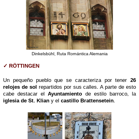
Dinkelsbühl, Ruta Romántica Alemania
✓ RÖTTINGEN
Un pequeño pueblo que se caracteriza por tener
26
relojes de sol
repartidos por sus calles. A parte de esto
cabe destacar el
Ayuntamiento
de estilo barroco, la
iglesia de St. Klian
y el
castillo Brattensetein
.