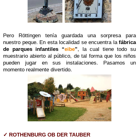
Pero Röttingen tenía guardada una sorpresa para
nuestro peque. En esta localidad se encuentra la
fábrica
de parques infantiles “
eibe
”
, la cual tiene todo su
muestrario abierto al público, de tal forma que los niños
pueden jugar en sus instalaciones. Pasamos un
momento realmente divertido.
✓ ROTHENBURG OB DER TAUBER