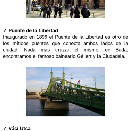
✓ Puente de la Libertad
Inaugurado en 1896 el Puente de la Libertad es otro de
los míticos puentes que conecta ambos lados de la
ciudad. Nada más cruzar el mismo, en Buda,
encontramos el famoso
balneario
Géllert y la Ciudadela.
✓ Váci Utca