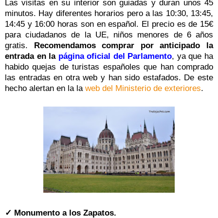
Las visitas en su interior son guiadas y duran unos 45
minutos. Hay diferentes horarios pero a las 10:30, 13:45,
14:45 y 16:00 horas son en español. El precio es de 15€
para ciudadanos de la UE, niños menores de 6 años
gratis.
Recomendamos comprar por anticipado la
entrada en la
página oficial
del Parlamento
, ya que ha
habido quejas de turistas españoles que han comprado
las entradas en otra web y han sido estafados. De este
hecho alertan en la la
web del Ministerio de exteriores
.
✓ Monumento a los Zapatos.