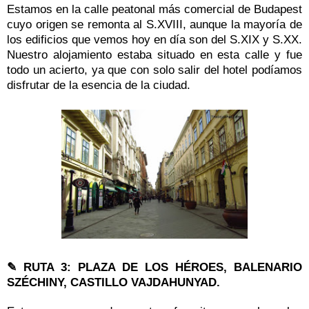
Estamos en la calle peatonal más comercial de Budapest
cuyo origen se remonta al S.XVIII, aunque la mayoría de
los edificios que vemos hoy en día son del S.XIX y S.XX.
Nuestro alojamiento estaba situado en esta calle y fue
todo un acierto, ya que con solo salir del hotel podíamos
disfrutar de la esencia de la ciudad.
✎ RUTA 3: PLAZA DE LOS HÉROES, BALENARIO
SZÉCHINY, CASTILLO VAJDAHUNYAD.