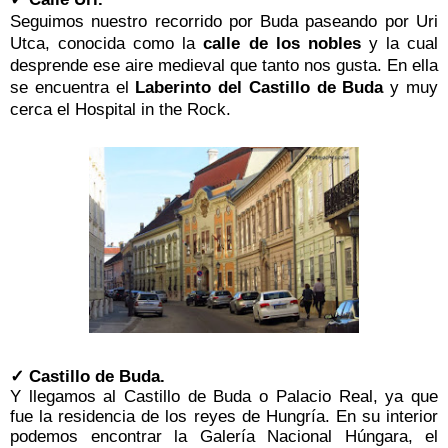
Seguimos nuestro recorrido por Buda paseando por Uri
Utca, conocida como la
calle de los nobles
y la cual
desprende ese aire medieval que tanto nos gusta. En ella
se encuentra el
Laberinto del Castillo de Buda
y muy
cerca el Hospital in the Rock.
✓ Castillo de Buda.
Y llegamos al Castillo de Buda o Palacio Real, ya que
fue la residencia de los reyes de Hungría. En su interior
podemos encontrar la Galería Nacional Húngara, el