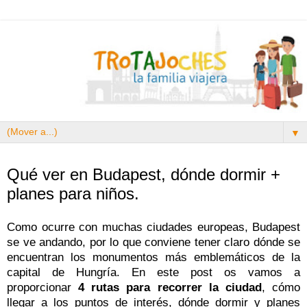
▼
28.5.19
Qué ver en Budapest, dónde dormir +
planes para niños.
Como ocurre con muchas ciudades europeas, Budapest
se ve andando, por lo que conviene tener claro dónde se
encuentran los monumentos más emblemáticos de la
capital de Hungría. En este post os vamos a
proporcionar
4 rutas para recorrer la ciudad
, cómo
llegar a los puntos de interés, dónde dormir y planes