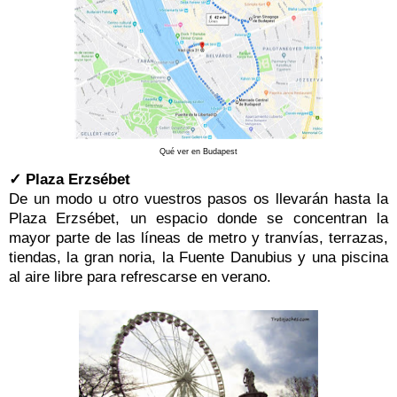
Qué ver en Budapest
✓ Plaza Erzsébet
De un modo u otro vuestros pasos os llevarán hasta la
Plaza Erzsébet, un espacio donde se concentran la
mayor parte de las líneas de metro y tranvías, terrazas,
tiendas, la gran noria, la Fuente Danubius y una piscina
al aire libre para refrescarse en verano.