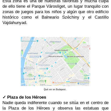
Esta zona es una de nuestras favoritas y mucha culpa
de ello tiene el Parque Városliget, un lugar tranquilo con
zonas de juegos para los niños y algún que otro edificio
histórico como el Balneario Széchiny y el Castillo
Vajdahunyad.
Qué ver en Budapest.
✓ Plaza de los Héroes
Nadie queda indiferente cuando se sitúa en el centro de
la Plaza de los Héroes y observa las estatuas que