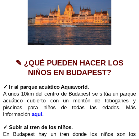
✎ ¿QUÉ PUEDEN HACER LOS
NIÑOS EN BUDAPEST?
✓ Ir al parque acuático Aquaworld.
A unos 10km del centro de Budapest se sitúa un parque
acuático cubierto con un montón de toboganes y
piscinas para niños de todas las edades. Más
información
aquí
.
✓ Subir al tren de los niños.
En Budapest hay un tren donde los niños son los