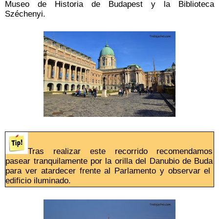
Museo de Historia de Budapest y la Biblioteca
Széchenyi.
Tras realizar este recorrido recomendamos
pasear tranquilamente por la orilla del Danubio de Buda
para ver atardecer frente al Parlamento y observar el
edificio iluminado.