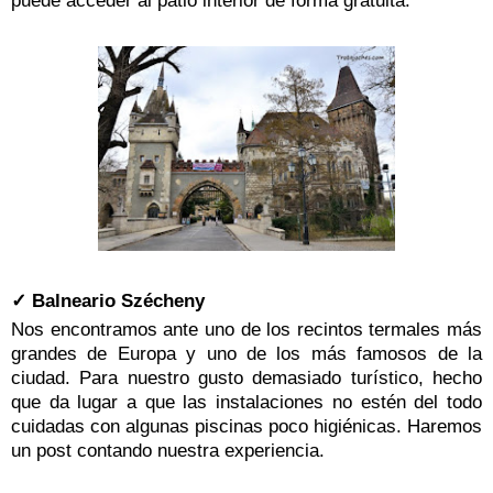
puede acceder al patio interior de forma gratuita.
✓ Balneario Szécheny
Nos encontramos ante uno de los recintos termales más
grandes de Europa y uno de los más famosos de la
ciudad. Para nuestro gusto demasiado turístico, hecho
que da lugar a que las instalaciones no estén del todo
cuidadas con algunas piscinas poco higiénicas. Haremos
un post contando nuestra experiencia.