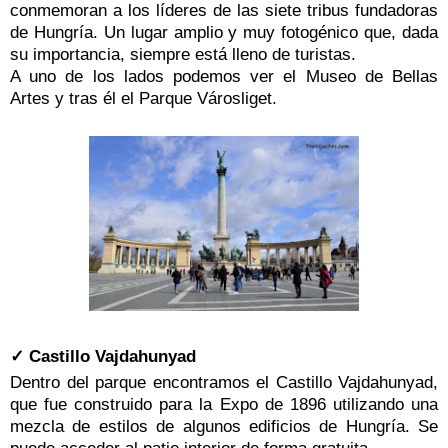
conmemoran a los líderes de las siete tribus fundadoras
de Hungría. Un lugar amplio y muy fotogénico que, dada
su importancia, siempre está lleno de turistas.
A uno de los lados podemos ver el Museo de Bellas
Artes y tras él el Parque Városliget.
✓ Castillo Vajdahunyad
Dentro del parque encontramos el Castillo Vajdahunyad,
que fue construido para la Expo de 1896 utilizando una
mezcla de estilos de algunos edificios de Hungría. Se