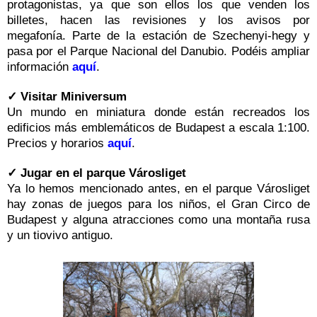
protagonistas, ya que son ellos los que venden los
billetes, hacen las revisiones y los avisos por
megafonía. Parte de la estación de Szechenyi-hegy y
pasa por el Parque Nacional del Danubio. Podéis ampliar
información
aquí
.
✓ Visitar Miniversum
Un mundo en miniatura donde están recreados los
edificios más emblemáticos de Budapest a escala 1:100.
Precios y horarios
aquí
.
✓ Jugar en el parque Városliget
Ya lo hemos mencionado antes, en el parque Városliget
hay zonas de juegos para los niños, el Gran Circo de
Budapest y alguna atracciones como una montaña rusa
y un tiovivo antiguo.