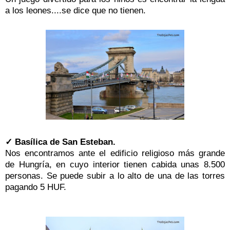
a los leones....se dice que no tienen.
✓ Basílica de San Esteban.
Nos encontramos ante el edificio religioso más grande
de Hungría, en cuyo interior tienen cabida unas 8.500
personas. Se puede subir a lo alto de una de las torres
pagando 5 HUF.