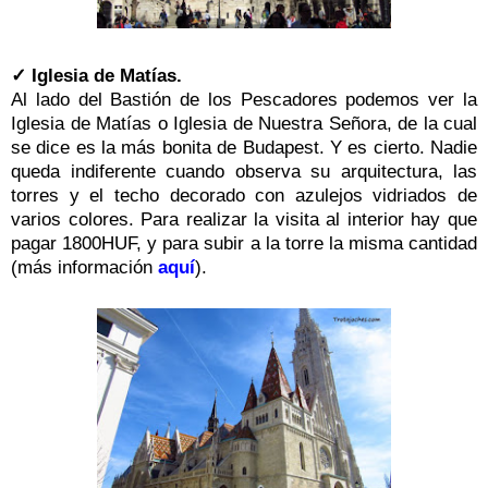
✓ Iglesia de Matías.
Al lado del Bastión de los Pescadores podemos ver la
Iglesia de Matías o Iglesia de Nuestra Señora, de la cual
se dice es la más bonita de Budapest. Y es cierto. Nadie
queda indiferente cuando observa su arquitectura, las
torres y el techo decorado con azulejos vidriados de
varios colores. Para realizar la visita al interior hay que
pagar 1800HUF, y para subir a la torre la misma cantidad
(más información
aquí
).