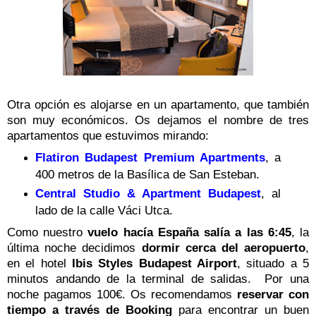
Otra opción es alojarse en un apartamento, que también
son muy económicos. Os dejamos el nombre de tres
apartamentos que estuvimos mirando:
Flatiron Budapest Premium Apartments
, a
400 metros de la Basílica de San Esteban.
Central Studio & Apartment Budapest
, al
lado de la calle Váci Utca.
Como nuestro
vuelo hacía España salía a las 6:45
, la
última noche decidimos
dormir cerca del aeropuerto
,
en el hotel
Ibis Styles Budapest Airport
, situado a 5
minutos andando de la terminal de salidas. Por una
noche pagamos 100€. Os recomendamos
reservar con
tiempo a través de Booking
para encontrar un buen