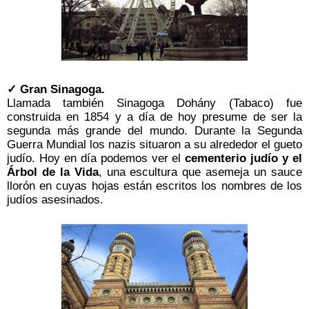
✓ Gran Sinagoga.
Llamada también Sinagoga Dohány (Tabaco) fue
construida en 1854 y a día de hoy presume de ser la
segunda más grande del mundo. Durante la Segunda
Guerra Mundial los nazis situaron a su alrededor el gueto
judío. Hoy en día podemos ver el
cementerio judío y el
Árbol de la Vida
, una escultura que asemeja un sauce
llorón en cuyas hojas están escritos los nombres de los
judíos asesinados.