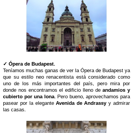
✓ Ópera de Budapest.
Teníamos muchas ganas de ver la Ópera de Budapest ya
que su estilo neo renacentista está considerado como
uno de los más importantes del país, pero mira por
donde nos encontramos el edificio lleno de
andamios y
cubierto por una lona
. Pero bueno, aprovechamos para
pasear por la elegante
Avenida de Andrassy
y admirar
las casas.