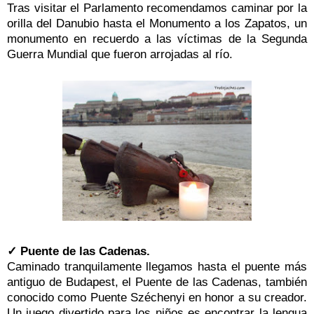
Tras visitar el Parlamento recomendamos caminar por la
orilla del Danubio hasta el Monumento a los Zapatos, un
monumento en recuerdo a las víctimas de la Segunda
Guerra Mundial que fueron arrojadas al río.
✓ Puente de las Cadenas.
Caminado tranquilamente llegamos hasta el puente más
antiguo de Budapest, el Puente de las Cadenas, también
conocido como Puente Széchenyi en honor a su creador.
Un juego divertido para los niños es encontrar la lengua