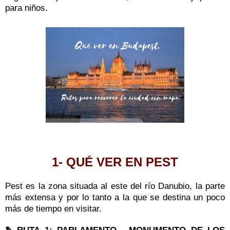
para niños.
1- QUÉ VER EN PEST
Pest es la zona situada al este del río Danubio, la parte
más extensa y por lo tanto a la que se destina un poco
más de tiempo en visitar.