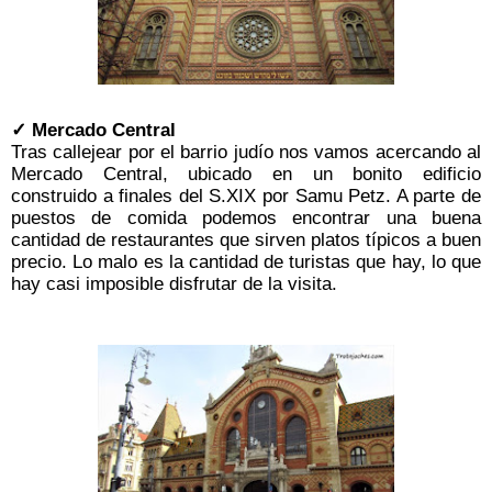
✓ Mercado Central
Tras callejear por el barrio judío nos vamos acercando al
Mercado Central, ubicado en un bonito edificio
construido a finales del S.XIX por Samu Petz. A parte de
puestos de comida podemos encontrar una buena
cantidad de restaurantes que sirven platos típicos a buen
precio. Lo malo es la cantidad de turistas que hay, lo que
hay casi imposible disfrutar de la visita.