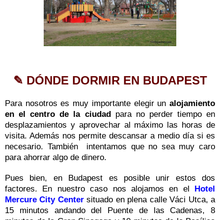
✎ DÓNDE DORMIR EN BUDAPEST
Para nosotros es muy importante elegir un
alojamiento
en el centro de la ciudad
para no perder tiempo en
desplazamientos y aprovechar al máximo las horas de
visita. Además nos permite descansar a medio día si es
necesario. También intentamos que no sea muy caro
para ahorrar algo de dinero.
Pues bien, en Budapest es posible unir estos dos
factores. En nuestro caso nos alojamos en el
Hotel
Mercure City Center
situado en plena calle Váci Utca, a
15 minutos andando del Puente de las Cadenas, 8