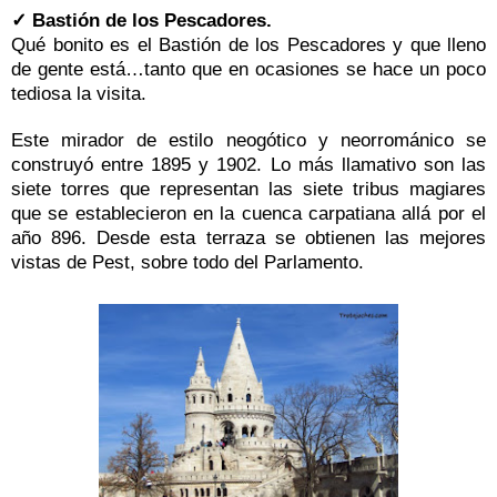
✓ Bastión de los Pescadores.
Qué bonito es el Bastión de los Pescadores y que lleno
de gente está…tanto que en ocasiones se hace un poco
tediosa la visita.
Este mirador de estilo neogótico y neorrománico se
construyó entre 1895 y 1902. Lo más llamativo son las
siete torres que representan las siete tribus magiares
que se establecieron en la cuenca carpatiana allá por el
año 896. Desde esta terraza se obtienen las mejores
vistas de Pest, sobre todo del Parlamento.