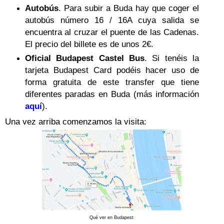
Autobús
. Para subir a Buda hay que coger el
autobús número 16 / 16A cuya salida se
encuentra al cruzar el puente de las Cadenas.
El precio del billete es de unos 2€.
Oficial Budapest Castel Bus
. Si tenéis la
tarjeta
Budapest Card podéis hacer uso de
forma gratuita de este transfer que tiene
diferentes paradas en Buda (más información
aquí
).
Una vez arriba comenzamos la visita:
Qué ver en Budapest