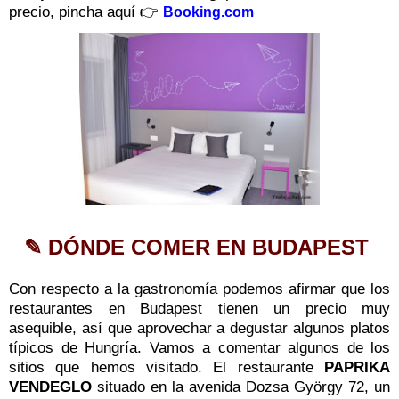
precio, pincha aquí 👉
Booking.com
✎ DÓNDE COMER EN BUDAPEST
Con respecto a la gastronomía podemos afirmar que los
restaurantes en Budapest tienen un precio muy
asequible, así que aprovechar a degustar algunos platos
típicos de Hungría. Vamos a comentar algunos de los
sitios que hemos visitado. El restaurante
PAPRIKA
VENDEGLO
situado en la avenida Dozsa György 72, un