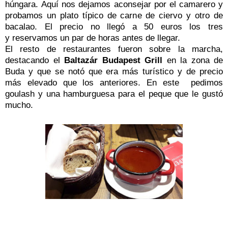
húngara. Aquí nos dejamos aconsejar por el camarero y
probamos un plato típico de carne de ciervo y otro de
bacalao. El precio no llegó a 50 euros los tres
y reservamos un par de horas antes de llegar.
El resto de restaurantes fueron sobre la marcha,
destacando el
Baltazár Budapest Grill
en la zona de
Buda y que se notó que era más turístico y de precio
más elevado que los anteriores. En este pedimos
goulash y una hamburguesa para el peque que le gustó
mucho.