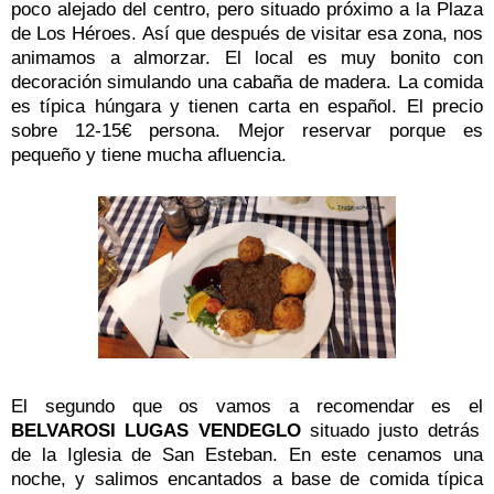
poco alejado del centro, pero situado próximo a la Plaza
de Los Héroes. Así que después de visitar esa zona, nos
animamos a almorzar. El local es muy bonito con
decoración simulando una cabaña de madera. La comida
es típica húngara y tienen carta en español. El precio
sobre 12-15€ persona. Mejor reservar porque es
pequeño y tiene mucha afluencia.
El segundo que os vamos a recomendar es el
BELVAROSI LUGAS VENDEGLO
situado justo detrás
de la Iglesia de San Esteban. En este cenamos una
noche, y salimos encantados a base de comida típica