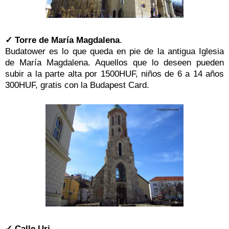
✓ Torre de María Magdalena
.
Budatower es lo que queda en pie de la antigua Iglesia
de María Magdalena. Aquellos que lo deseen pueden
subir a la parte alta por 1500HUF, niños de 6 a 14 años
300HUF, gratis con la Budapest Card.
✓ Calle Uri.