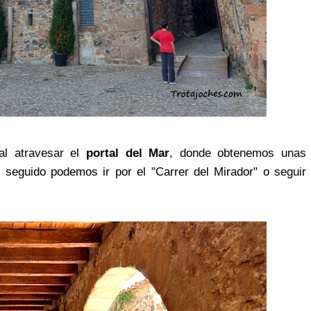
al atravesar el
portal del Mar
, donde obtenemos unas
o seguido podemos ir por el "Carrer del Mirador" o seguir