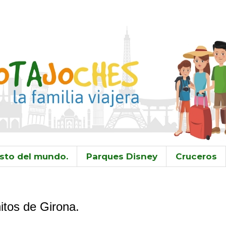
sto del mundo.
Parques Disney
Cruceros
itos de Girona.