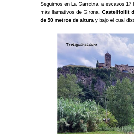
Seguimos en La Garrotxa, a escasos 17 
más llamativos de Girona,
Castellfollit 
de 50 metros de altura
y bajo el cual dis