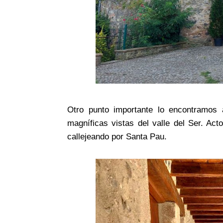
Otro punto importante lo encontramos 
magníficas vistas del valle del Ser. Act
callejeando por Santa Pau.