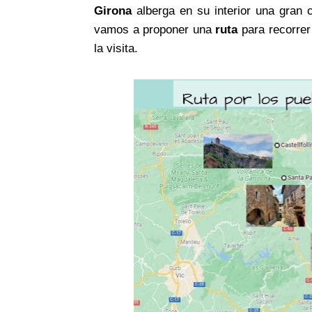
Girona
alberga en su interior una gran 
vamos a proponer una
ruta
para recorrer
la visita.