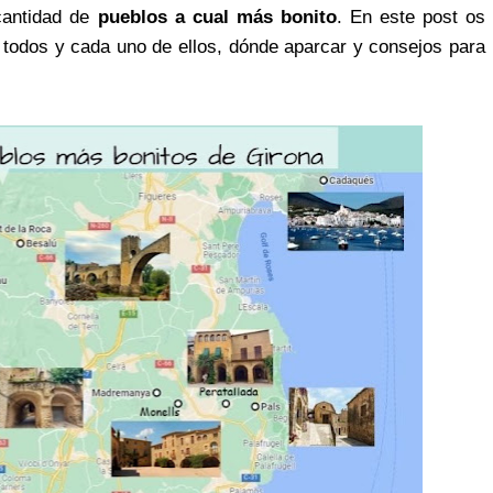
cantidad de
pueblos a cual más bonito
. En este post os
 todos y cada uno de ellos, dónde aparcar y consejos para