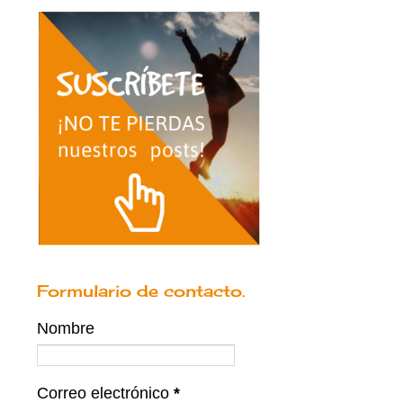
Formulario de contacto.
Nombre
Correo electrónico
*