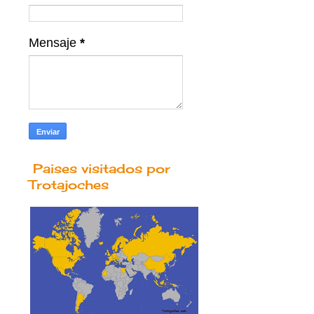
Mensaje
*
Paises visitados por
Trotajoches