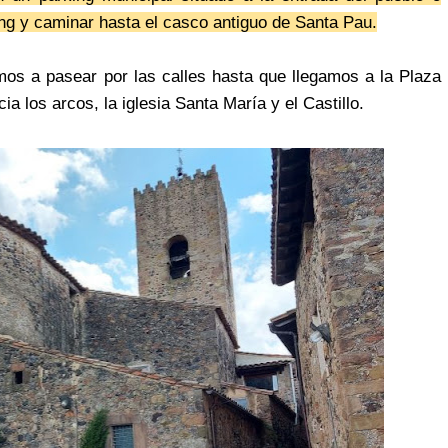
ing y caminar hasta el casco antiguo de Santa Pau.
s a pasear por las calles hasta que llegamos a la Plaza
ia los arcos, la iglesia Santa María y el Castillo.