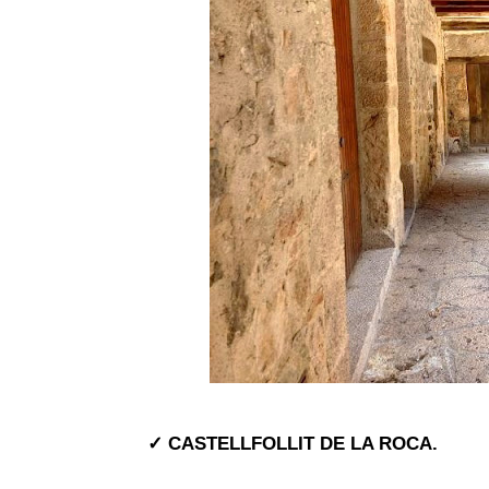
✓ CASTELLFOLLIT DE LA ROCA.