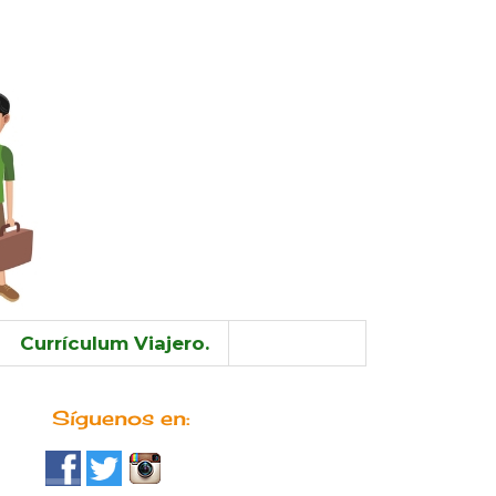
Currículum Viajero.
Síguenos en: