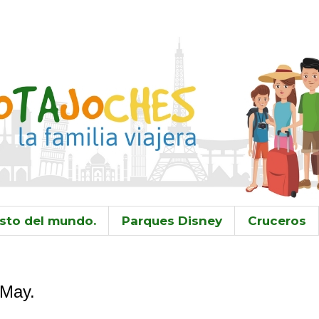
sto del mundo.
Parques Disney
Cruceros
 May.