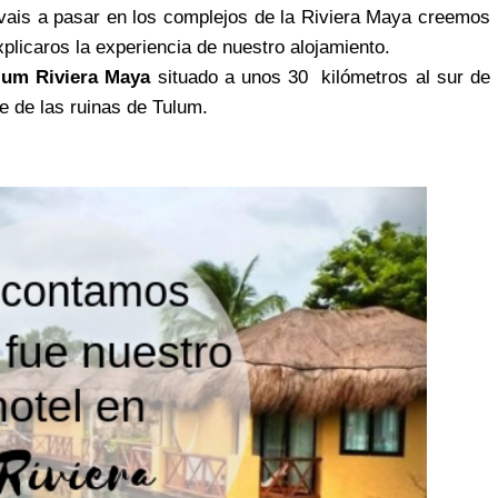
 vais a pasar en los complejos de la Riviera Maya creemos
plicaros la experiencia de nuestro alojamiento.
ium Riviera Maya
situado a unos 30 kilómetros al sur de
te de las ruinas de Tulum.