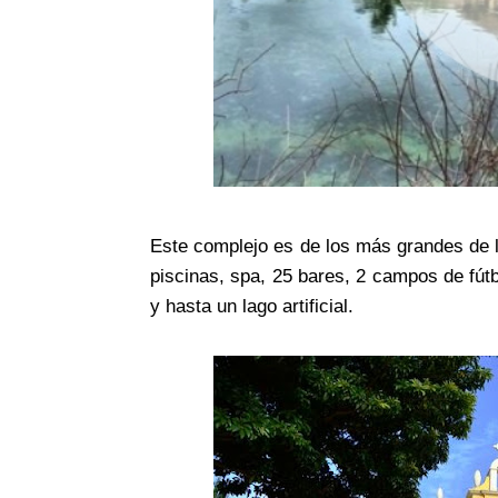
Este complejo es de los más grandes de l
piscinas, spa, 25 bares, 2 campos de fútbo
y hasta un lago artificial.