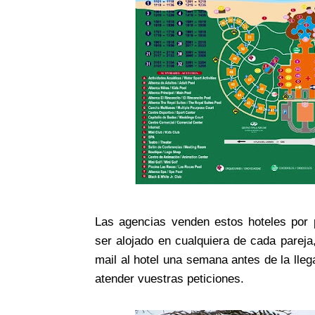
Las agencias venden estos hoteles por 
ser alojado en cualquiera de cada parej
mail al hotel una semana antes de la lle
atender vuestras peticiones.