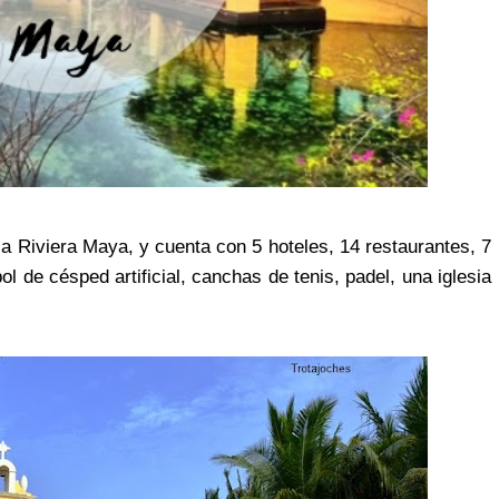
a Riviera Maya, y cuenta con 5 hoteles, 14 restaurantes, 7
l de césped artificial, canchas de tenis, padel, una iglesia