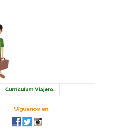
Currículum Viajero.
Síguenos en: