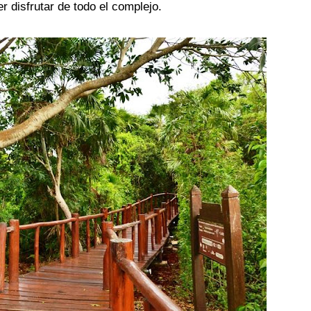
 disfrutar de todo el complejo.