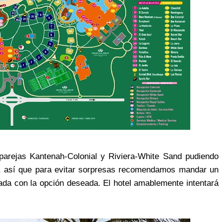
parejas Kantenah-Colonial y Riviera-White Sand pudiendo
a, así que para evitar sorpresas recomendamos mandar un
gada con la opción deseada. El hotel amablemente intentará