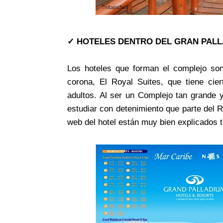
✓ HOTELES DENTRO DEL GRAN PALL
Los hoteles que forman el complejo son:
corona, El Royal Suites, que tiene cie
adultos. Al ser un Complejo tan grande 
estudiar con detenimiento que parte del 
web del hotel están muy bien explicados 