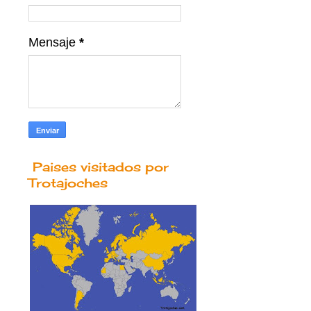
Mensaje
*
Paises visitados por
Trotajoches