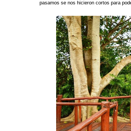
pasamos se nos hicieron cortos para poder