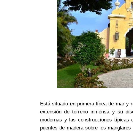
Está situado en primera línea de mar y 
extensión de terreno inmensa y su dise
modernas y las construcciones típicas 
puentes de madera sobre los manglares in