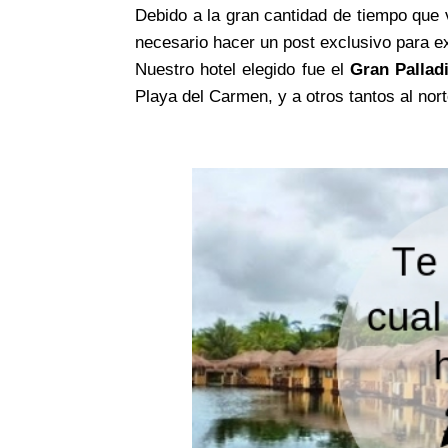
Debido a la gran cantidad de tiempo que
necesario hacer un post exclusivo para ex
Nuestro hotel elegido fue el
Gran Pallad
Playa del Carmen, y a otros tantos al nor