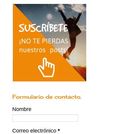
Formulario de contacto.
Nombre
Correo electrónico
*